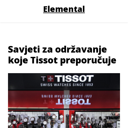
Elemental
Savjeti za održavanje
koje Tissot preporučuje