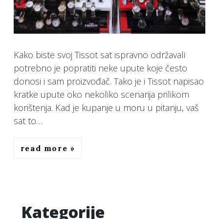
Kako biste svoj Tissot sat ispravno održavali
potrebno je popratiti neke upute koje često
donosi i sam proizvođač. Tako je i Tissot napisao
kratke upute oko nekoliko scenarija prilikom
korištenja. Kad je kupanje u moru u pitanju, vaš
sat to…
read more
Kategorije