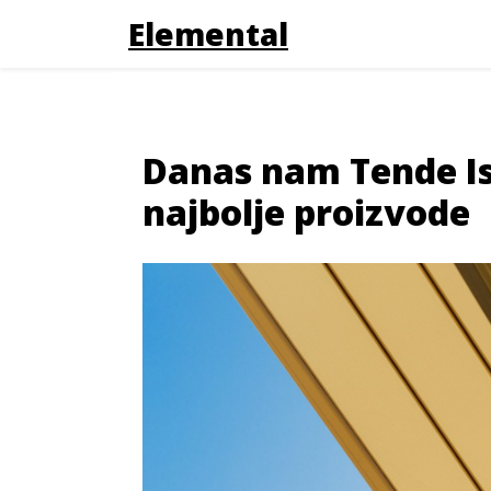
Elemental
Danas nam Tende Is
najbolje proizvode