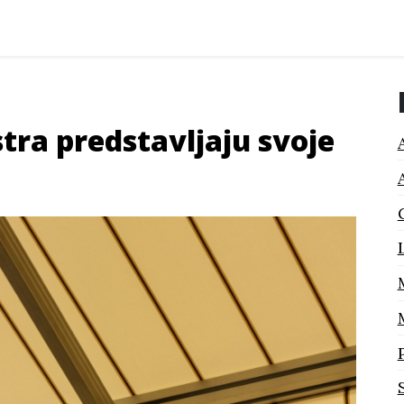
tra predstavljaju svoje