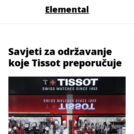
Elemental
Savjeti za održavanje
koje Tissot preporučuje