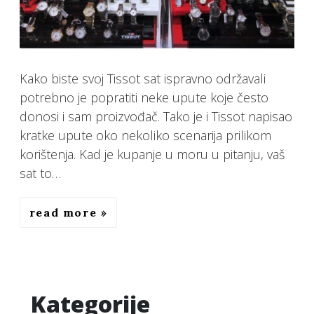
Kako biste svoj Tissot sat ispravno održavali
potrebno je popratiti neke upute koje često
donosi i sam proizvođač. Tako je i Tissot napisao
kratke upute oko nekoliko scenarija prilikom
korištenja. Kad je kupanje u moru u pitanju, vaš
sat to…
read more
Kategorije